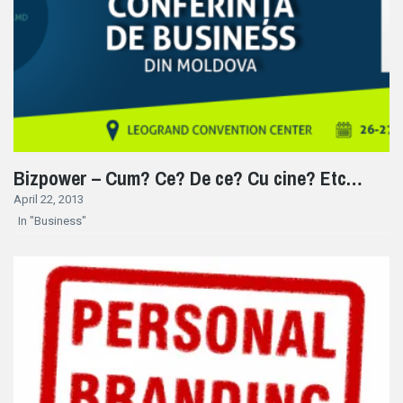
Bizpower – Cum? Ce? De ce? Cu cine? Etc…
April 22, 2013
In "Business"