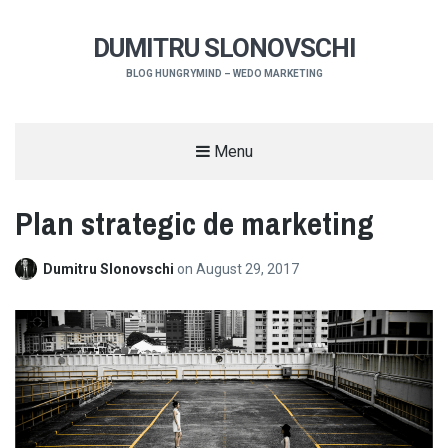
DUMITRU SLONOVSCHI
BLOG HUNGRYMIND – WEDO MARKETING
Menu
Plan strategic de marketing
Dumitru Slonovschi
on
August 29, 2017