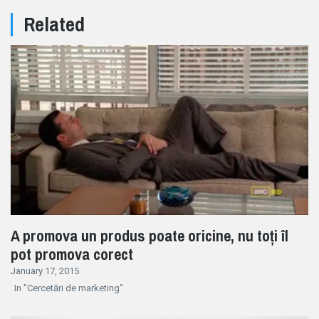
Related
A promova un produs poate oricine, nu toți îl
pot promova corect
January 17, 2015
In "Cercetări de marketing"