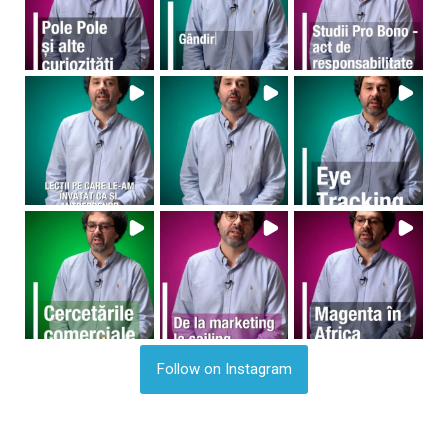
Follow on Instagram