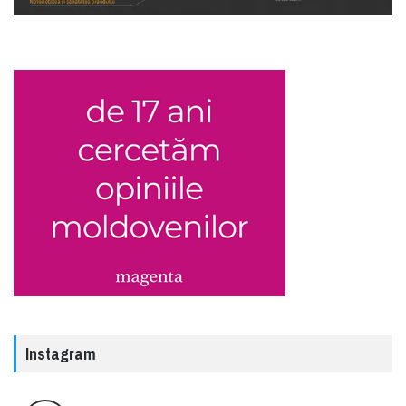
Instagram