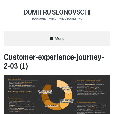
DUMITRU SLONOVSCHI
BLOG HUNGRYMIND – WEDO MARKETING
Menu
Customer-experience-journey-
2-03 (1)