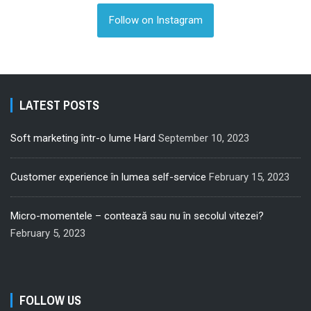
Follow on Instagram
LATEST POSTS
Soft marketing într-o lume Hard
September 10, 2023
Customer experience în lumea self-service
February 15, 2023
Micro-momentele – contează sau nu în secolul vitezei?
February 5, 2023
FOLLOW US