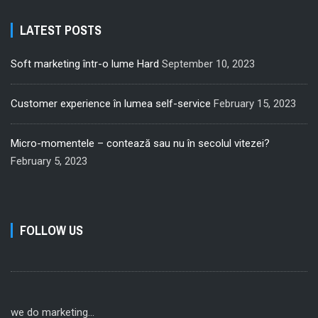
LATEST POSTS
Soft marketing într-o lume Hard
September 10, 2023
Customer experience în lumea self-service
February 15, 2023
Micro-momentele – contează sau nu în secolul vitezei?
February 5, 2023
FOLLOW US
we do marketing...