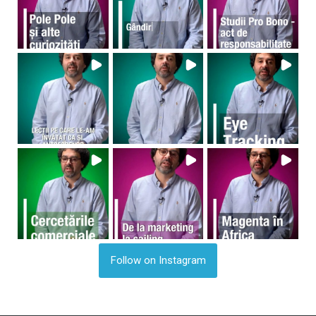
Follow on Instagram