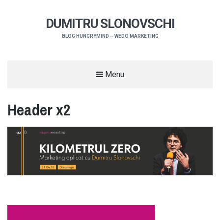
DUMITRU SLONOVSCHI
BLOG HUNGRYMIND – WEDO MARKETING
Menu
Header x2