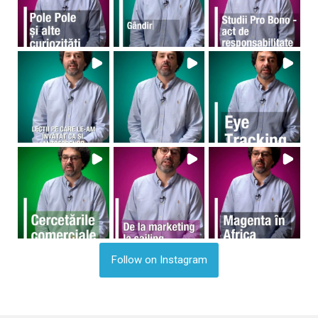
Follow on Instagram