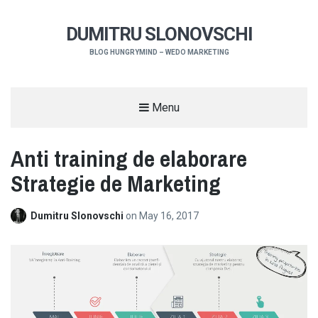
DUMITRU SLONOVSCHI
BLOG HUNGRYMIND – WEDO MARKETING
Menu
Anti training de elaborare
Strategie de Marketing
Dumitru Slonovschi
on
May 16, 2017