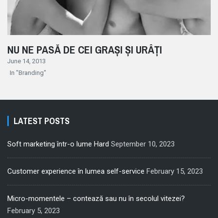
NU NE PASĂ DE CEI GRAȘI ȘI URÂȚI
June 14, 2013
In "Branding"
LATEST POSTS
Soft marketing într-o lume Hard
September 10, 2023
Customer experience în lumea self-service
February 15, 2023
Micro-momentele – contează sau nu în secolul vitezei?
February 5, 2023