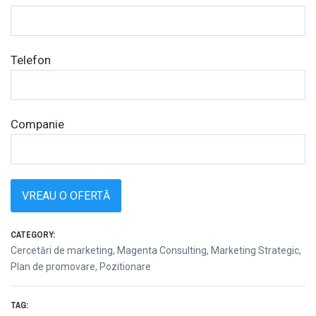
Telefon
Companie
VREAU O OFERTĂ
CATEGORY:
Cercetări de marketing
,
Magenta Consulting
,
Marketing Strategic
,
Plan de promovare
,
Pozitionare
TAG: