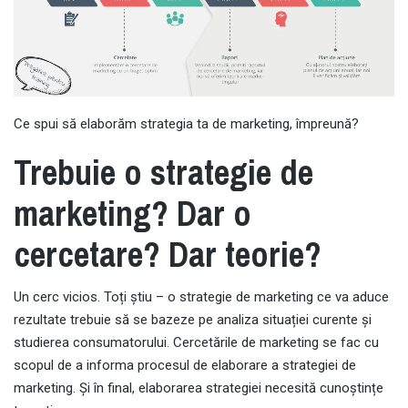
Ce spui să elaborăm strategia ta de marketing, împreună?
Trebuie o strategie de
marketing? Dar o
cercetare? Dar teorie?
Un cerc vicios. Toți știu – o strategie de marketing ce va aduce
rezultate trebuie să se bazeze pe analiza situației curente și
studierea consumatorului. Cercetările de marketing se fac cu
scopul de a informa procesul de elaborare a strategiei de
marketing. Și în final, elaborarea strategiei necesită cunoștințe