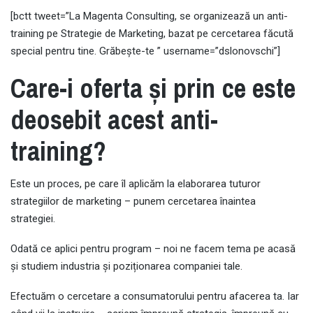
[bctt tweet=”La Magenta Consulting, se organizează un anti-
training pe Strategie de Marketing, bazat pe cercetarea făcută
special pentru tine. Grăbește-te ” username=”dslonovschi”]
Care-i oferta și prin ce este
deosebit acest anti-
training?
Este un proces, pe care îl aplicăm la elaborarea tuturor
strategiilor de marketing – punem cercetarea înaintea
strategiei.
Odată ce aplici pentru program – noi ne facem tema pe acasă
și studiem industria și poziționarea companiei tale.
Efectuăm o cercetare a consumatorului pentru afacerea ta. Iar