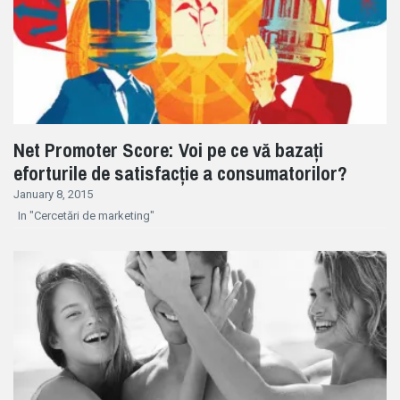
Net Promoter Score: Voi pe ce vă bazați
eforturile de satisfacție a consumatorilor?
January 8, 2015
In "Cercetări de marketing"