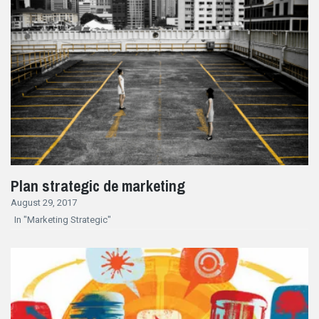
Plan strategic de marketing
August 29, 2017
In "Marketing Strategic"