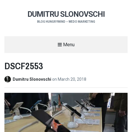
DUMITRU SLONOVSCHI
BLOG HUNGRYMIND – WEDO MARKETING
Menu
DSCF2553
Dumitru Slonovschi
on
March 20, 2018