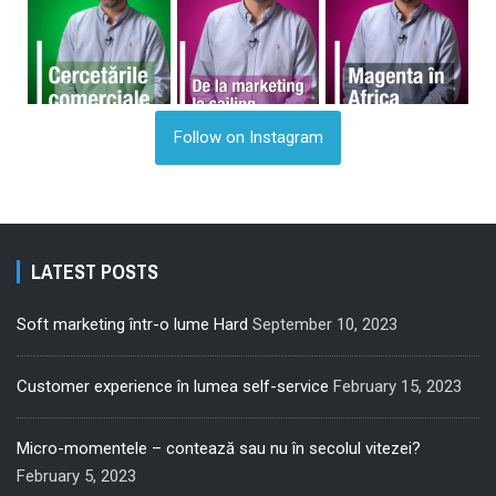
Follow on Instagram
LATEST POSTS
Soft marketing într-o lume Hard
September 10, 2023
Customer experience în lumea self-service
February 15, 2023
Micro-momentele – contează sau nu în secolul vitezei?
February 5, 2023