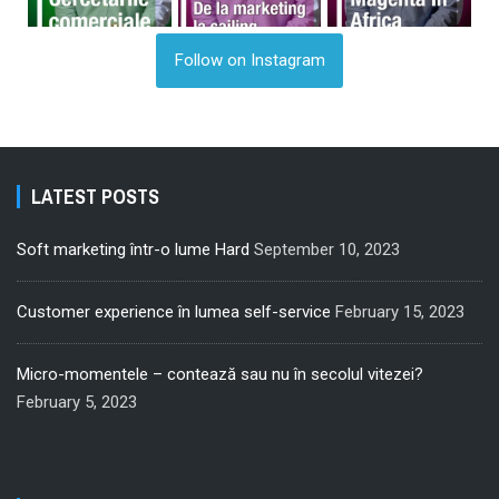
Follow on Instagram
LATEST POSTS
Soft marketing într-o lume Hard
September 10, 2023
Customer experience în lumea self-service
February 15, 2023
Micro-momentele – contează sau nu în secolul vitezei?
February 5, 2023