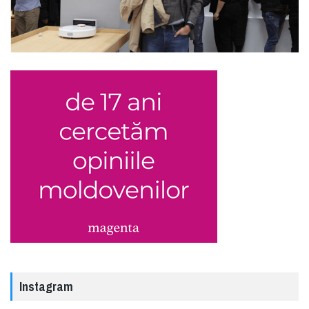
Instagram