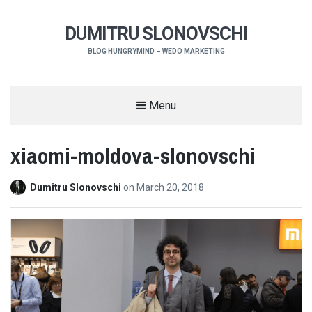
DUMITRU SLONOVSCHI
BLOG HUNGRYMIND – WEDO MARKETING
Menu
xiaomi-moldova-slonovschi
Dumitru Slonovschi
on
March 20, 2018