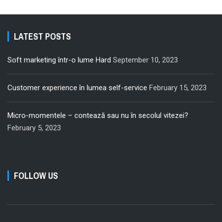
LATEST POSTS
Soft marketing într-o lume Hard
September 10, 2023
Customer experience în lumea self-service
February 15, 2023
Micro-momentele – contează sau nu în secolul vitezei?
February 5, 2023
FOLLOW US