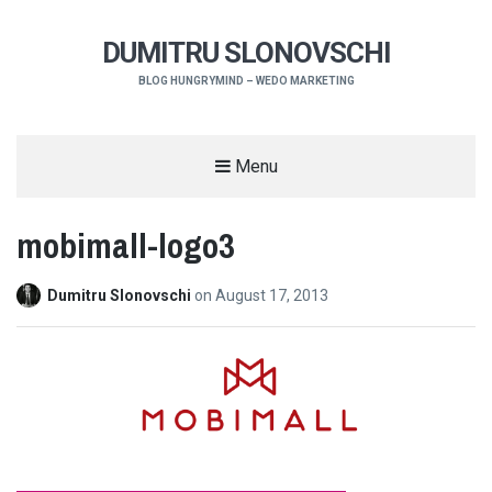
DUMITRU SLONOVSCHI
BLOG HUNGRYMIND – WEDO MARKETING
Menu
mobimall-logo3
Dumitru Slonovschi
on
August 17, 2013