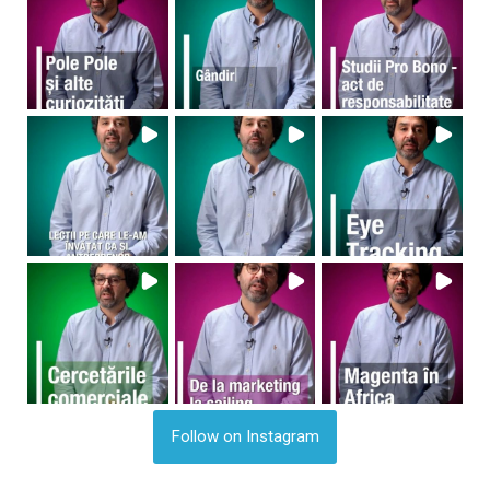
Follow on Instagram