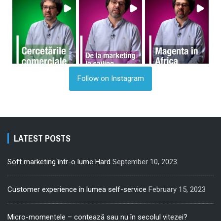
Follow on Instagram
LATEST POSTS
Soft marketing într-o lume Hard
September 10, 2023
Customer experience în lumea self-service
February 15, 2023
Micro-momentele – contează sau nu în secolul vitezei?