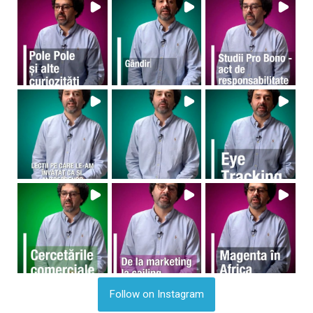
Follow on Instagram