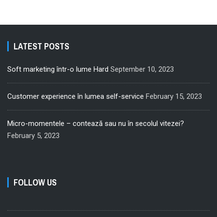
LATEST POSTS
Soft marketing într-o lume Hard
September 10, 2023
Customer experience în lumea self-service
February 15, 2023
Micro-momentele – contează sau nu în secolul vitezei?
February 5, 2023
FOLLOW US