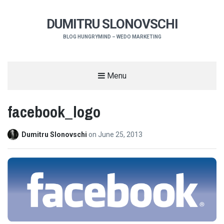
DUMITRU SLONOVSCHI
BLOG HUNGRYMIND – WEDO MARKETING
Menu
facebook_logo
Dumitru Slonovschi
on
June 25, 2013