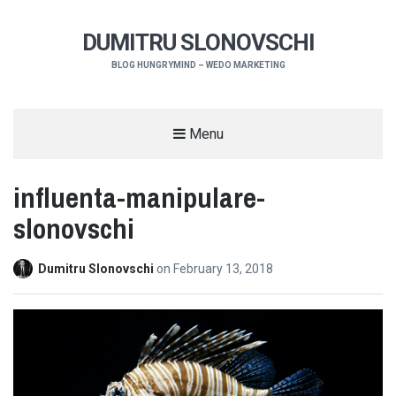
DUMITRU SLONOVSCHI
BLOG HUNGRYMIND – WEDO MARKETING
Menu
influenta-manipulare-
slonovschi
Dumitru Slonovschi
on
February 13, 2018