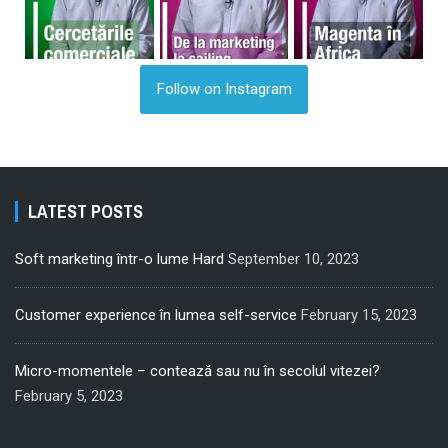
Follow on Instagram
LATEST POSTS
Soft marketing într-o lume Hard
September 10, 2023
Customer experience în lumea self-service
February 15, 2023
Micro-momentele – contează sau nu în secolul vitezei?
February 5, 2023