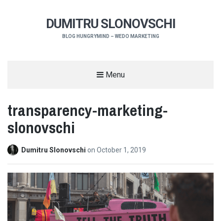
DUMITRU SLONOVSCHI
BLOG HUNGRYMIND – WEDO MARKETING
Menu
transparency-marketing-
slonovschi
Dumitru Slonovschi
on
October 1, 2019