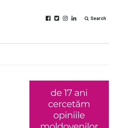
Search