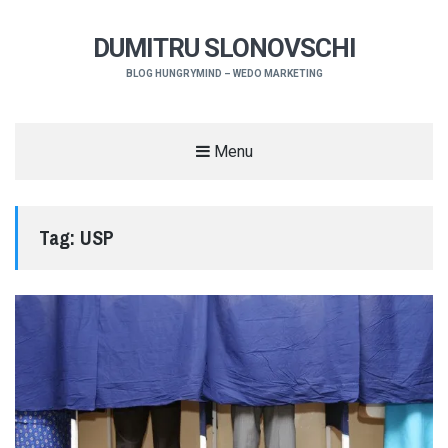
DUMITRU SLONOVSCHI
BLOG HUNGRYMIND – WEDO MARKETING
Menu
Tag:
USP