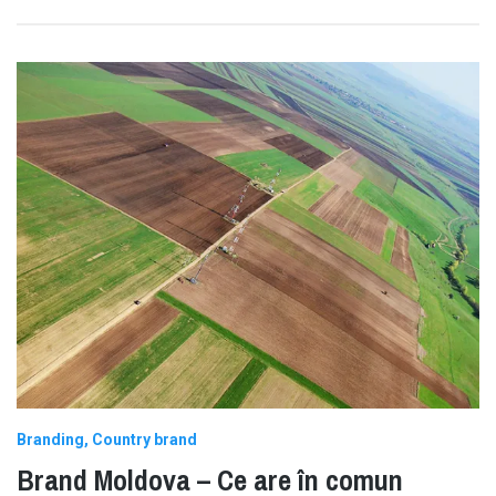
Branding
Country brand
Brand Moldova – Ce are în comun