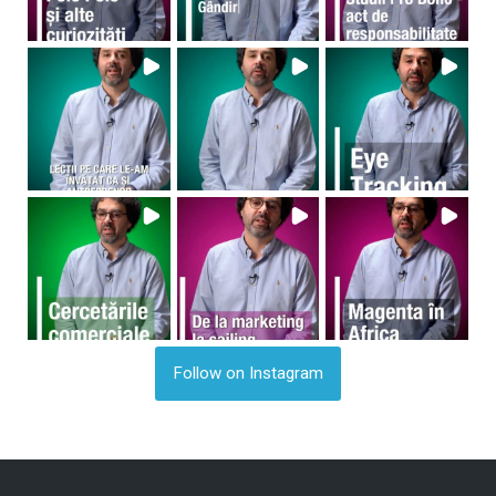
Follow on Instagram