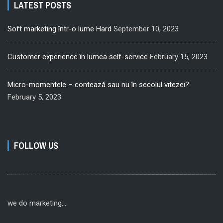
LATEST POSTS
Soft marketing într-o lume Hard
September 10, 2023
Customer experience în lumea self-service
February 15, 2023
Micro-momentele – contează sau nu în secolul vitezei?
February 5, 2023
FOLLOW US
we do marketing...