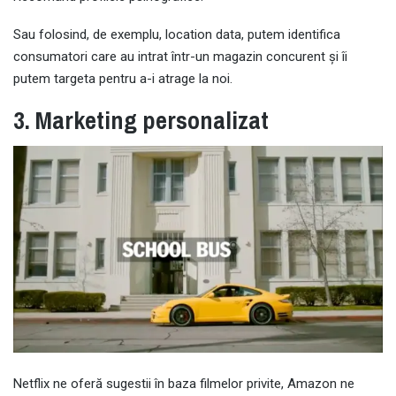
Sau folosind, de exemplu, location data, putem identifica
consumatori care au intrat într-un magazin concurent și îi
putem targeta pentru a-i atrage la noi.
3. Marketing personalizat
Netflix ne oferă sugestii în baza filmelor privite, Amazon ne