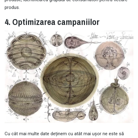
produs.
4. Optimizarea campaniilor
Cu cât mai multe date deținem cu atât mai ușor ne este să