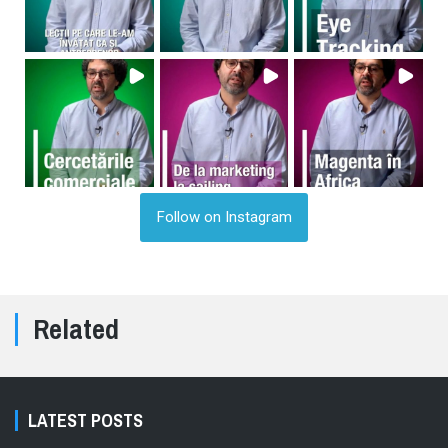
Follow on Instagram
Related
LATEST POSTS