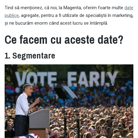
Tind să menționez, că noi, la Magenta, oferim foarte multe
date
publice
, agregate, pentru a fi utilizate de specialiștii în marketing,
și ne bucurăm enorm când acest lucru se întâmplă.
Ce facem cu aceste date?
1. Segmentare