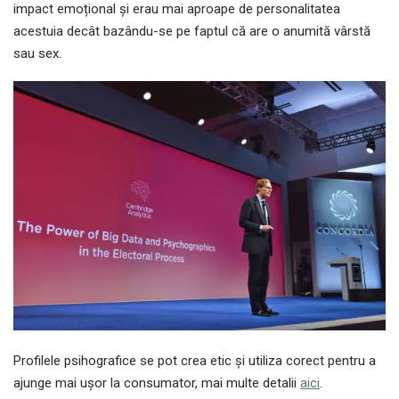
impact emoțional și erau mai aproape de personalitatea
acestuia decât bazându-se pe faptul că are o anumită vârstă
sau sex.
Profilele psihografice se pot crea etic și utiliza corect pentru a
ajunge mai ușor la consumator, mai multe detalii
aici
.