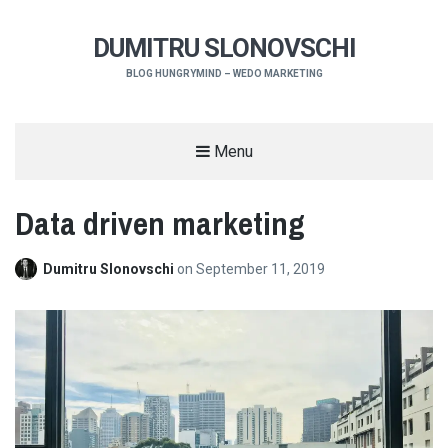
DUMITRU SLONOVSCHI
BLOG HUNGRYMIND – WEDO MARKETING
Menu
Data driven marketing
Dumitru Slonovschi
on
September 11, 2019