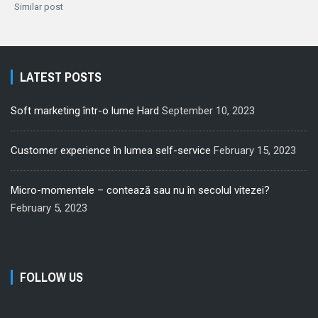
Similar post
LATEST POSTS
Soft marketing într-o lume Hard
September 10, 2023
Customer experience în lumea self-service
February 15, 2023
Micro-momentele – contează sau nu în secolul vitezei?
February 5, 2023
FOLLOW US