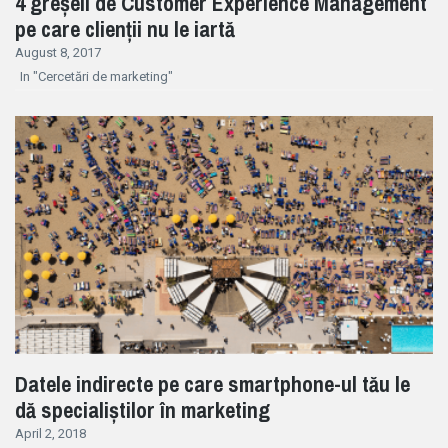
4 greșeli de Customer Experience Management
pe care clienții nu le iartă
August 8, 2017
In "Cercetări de marketing"
Datele indirecte pe care smartphone-ul tău le
dă specialiștilor în marketing
April 2, 2018