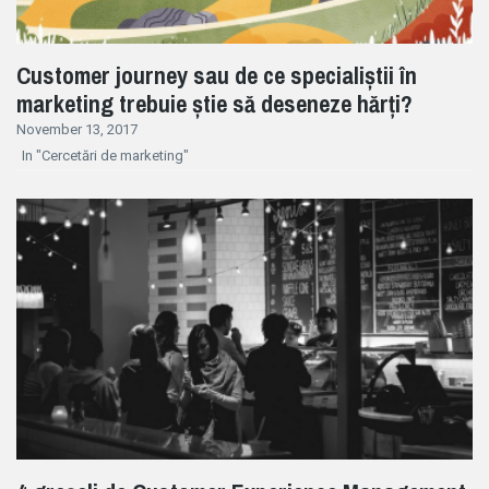
Customer journey sau de ce specialiștii în
marketing trebuie știe să deseneze hărți?
November 13, 2017
In "Cercetări de marketing"