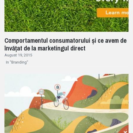
Comportamentul consumatorului și ce avem de
învățat de la marketingul direct
August 19, 2015
In "Branding"