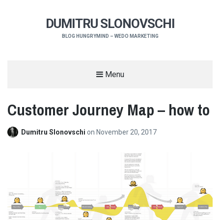
DUMITRU SLONOVSCHI
BLOG HUNGRYMIND – WEDO MARKETING
Menu
Customer Journey Map – how to
Dumitru Slonovschi
on
November 20, 2017