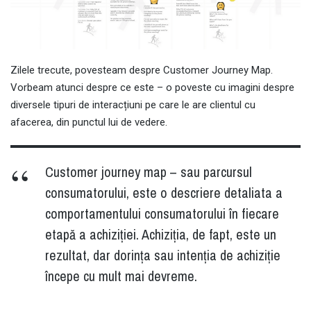
Zilele trecute, povesteam despre Customer Journey Map.
Vorbeam atunci despre ce este – o poveste cu imagini despre
diversele tipuri de interacțiuni pe care le are clientul cu
afacerea, din punctul lui de vedere.
Customer journey map – sau parcursul
consumatorului, este o descriere detaliata a
comportamentului consumatorului în fiecare
etapă a achiziției. Achiziția, de fapt, este un
rezultat, dar dorința sau intenția de achiziție
începe cu mult mai devreme.