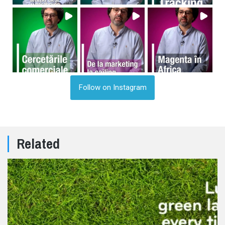
Follow on Instagram
Related