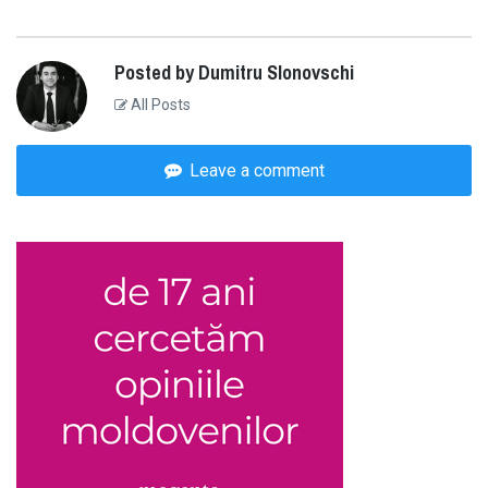
Posted by Dumitru Slonovschi
All Posts
Leave a comment