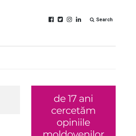
Search