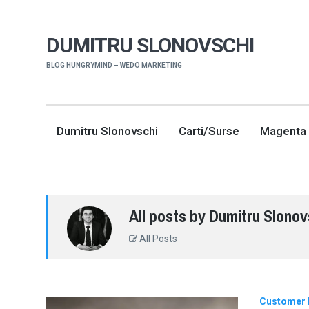
DUMITRU SLONOVSCHI
BLOG HUNGRYMIND – WEDO MARKETING
Dumitru Slonovschi
Carti/Surse
Magenta 
All posts by Dumitru Slonov
All Posts
Customer 