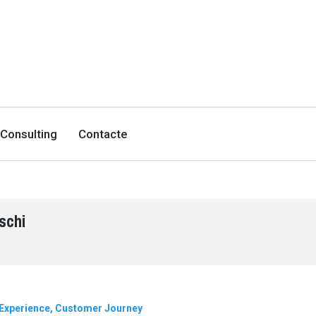
Consulting
Contacte
schi
Experience
Customer Journey